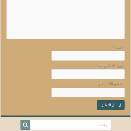
الاسم
*
البريد الإلكتروني
*
الموقع الإلكتروني