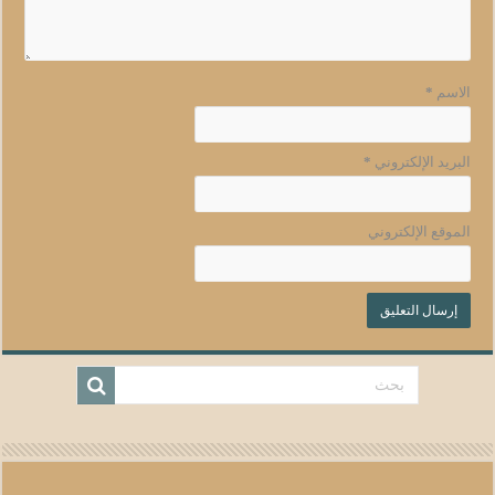
الاسم
*
البريد الإلكتروني
*
الموقع الإلكتروني