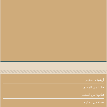
أرشيف المخيم
حكايا من المخيم
فنانون من المخيم
نساء من المخيم