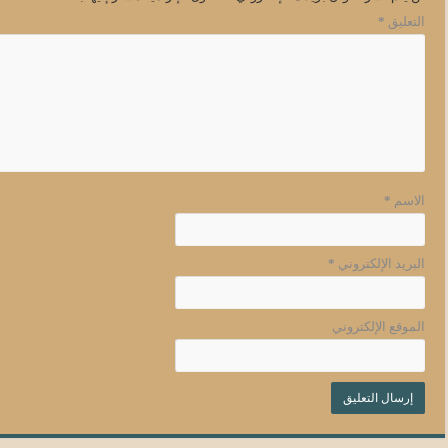
التعليق
*
الاسم
*
البريد الإلكتروني
*
الموقع الإلكتروني