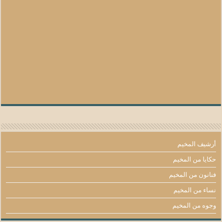
أرشيف المخيم
حكايا من المخيم
فنانون من المخيم
نساء من المخيم
وجوه من المخيم