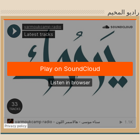
راديو المخيم