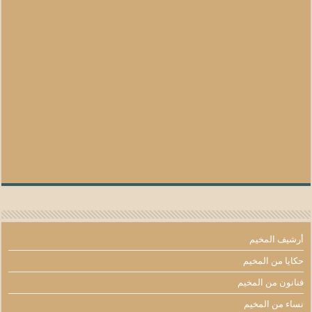
أرشيف المخيم
حكايا من المخيم
فنانون من المخيم
نساء من المخيم