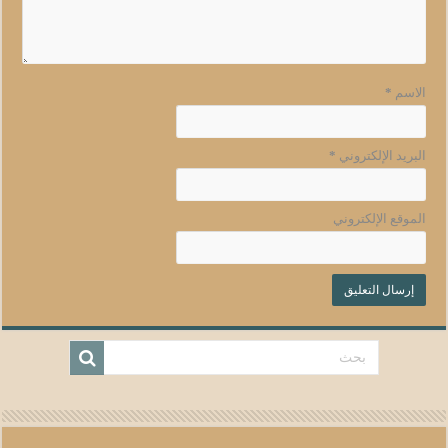
الاسم
*
البريد الإلكتروني
*
الموقع الإلكتروني