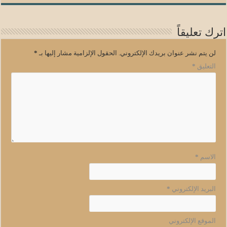
اترك تعليقاً
لن يتم نشر عنوان بريدك الإلكتروني.
الحقول الإلزامية مشار إليها بـ
*
التعليق
*
الاسم
*
البريد الإلكتروني
*
الموقع الإلكتروني