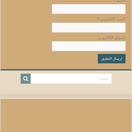
الاسم
*
البريد الإلكتروني
*
الموقع الإلكتروني