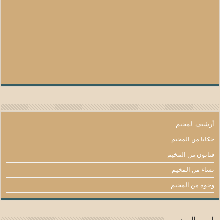
أرشيف المخيم
حكايا من المخيم
فنانون من المخيم
نساء من المخيم
وجوه من المخيم