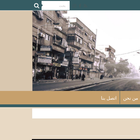
من نحن
اتصل بنا