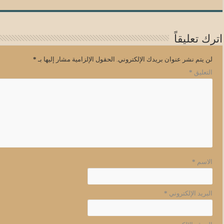
اترك تعليقاً
لن يتم نشر عنوان بريدك الإلكتروني.
الحقول الإلزامية مشار إليها بـ
*
التعليق
*
الاسم
*
البريد الإلكتروني
*