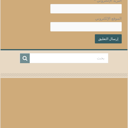
البريد الإلكتروني
*
الموقع الإلكتروني