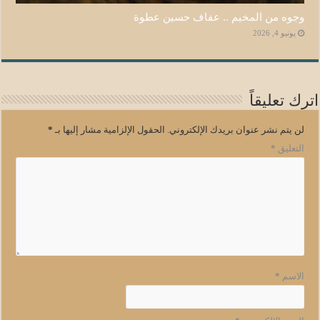
وجوه من المخيم .. عفاف حسين عطوة
يونيو 4, 2026
اترك تعليقاً
لن يتم نشر عنوان بريدك الإلكتروني.
الحقول الإلزامية مشار إليها بـ
*
التعليق
*
الاسم
*