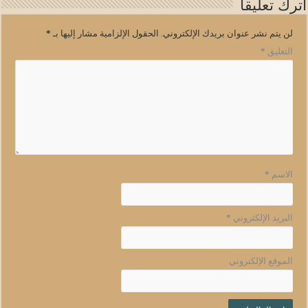
اترك تعليقاً
لن يتم نشر عنوان بريدك الإلكتروني.
الحقول الإلزامية مشار إليها بـ
*
التعليق
*
الاسم
*
البريد الإلكتروني
*
الموقع الإلكتروني