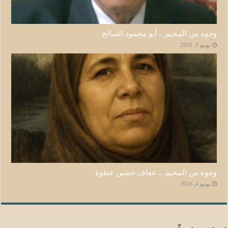
وجوه من المخيم .. أبو محمود الصالح
يونيو 5, 2026
وجوه من المخيم .. عفاف حسين عطوة
يونيو 4, 2026