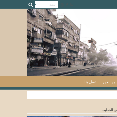
من نحن
اتصل بنا
اجي الخطيب