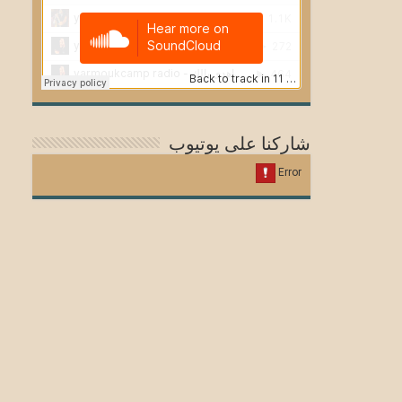
شاركنا على يوتيوب