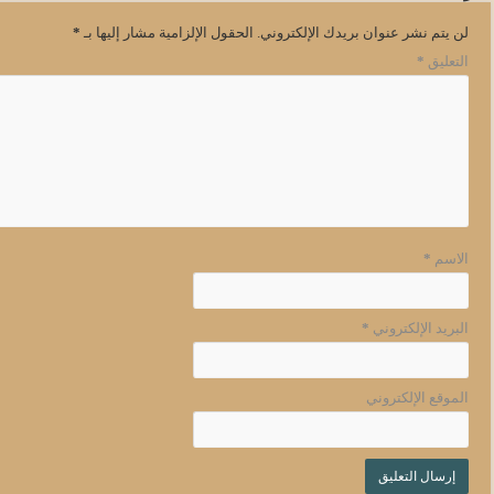
لن يتم نشر عنوان بريدك الإلكتروني.
الحقول الإلزامية مشار إليها بـ
*
التعليق
*
الاسم
*
البريد الإلكتروني
*
الموقع الإلكتروني