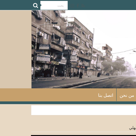
من نحن
اتصل بنا
سهلي