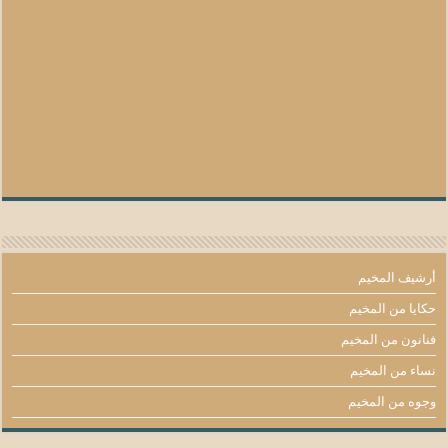
أرشيف المخيم
حكايا من المخيم
فنانون من المخيم
نساء من المخيم
وجوه من المخيم