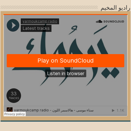
راديو المخيم