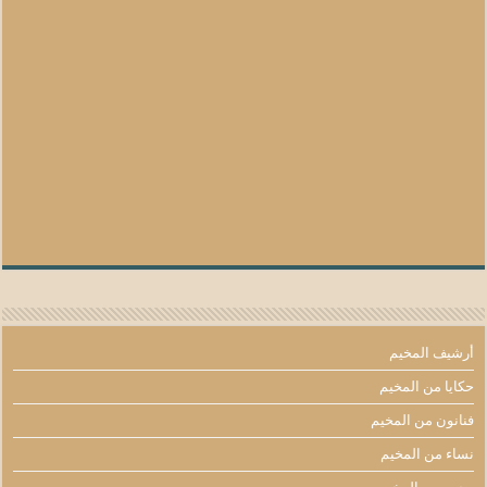
أرشيف المخيم
حكايا من المخيم
فنانون من المخيم
نساء من المخيم