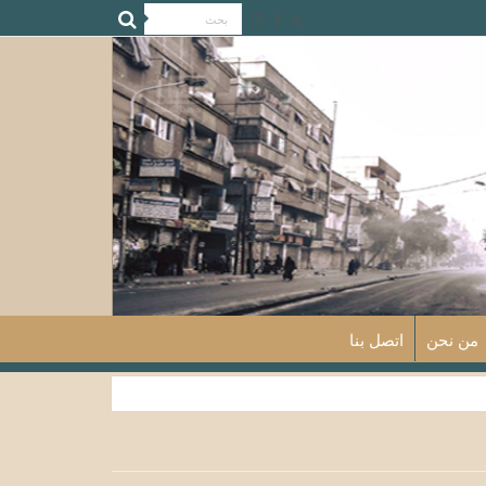
من نحن
اتصل بنا