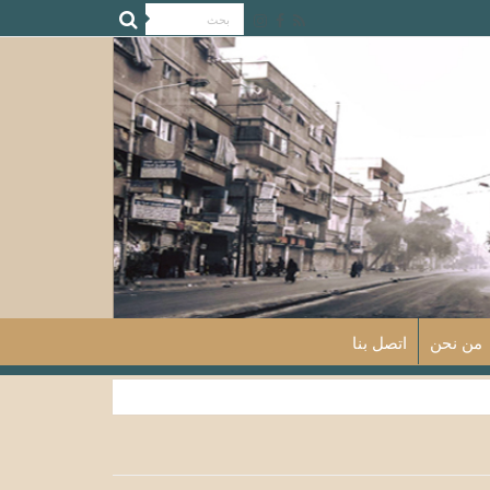
من نحن
اتصل بنا