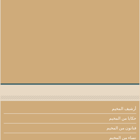
أرشيف المخيم
حكايا من المخيم
فنانون من المخيم
نساء من المخيم