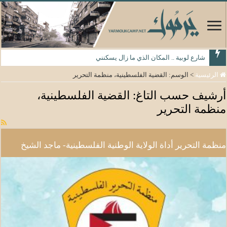
شارع لوبية .. المكان الذي ما زال يسكنني
الرئيسية
>
الوسم:
القضية الفلسطينية، منظمة التحرير
أرشيف حسب التاغ:
القضية الفلسطينية،
منظمة التحرير
منظمة التحرير أداة الولاية الوطنية الفلسطينية- ماجد الشيخ