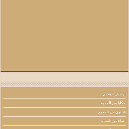
أرشيف المخيم
حكايا من المخيم
فنانون من المخيم
نساء من المخيم