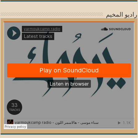
راديو المخيم