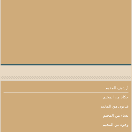
أرشيف المخيم
حكايا من المخيم
فنانون من المخيم
نساء من المخيم
وجوه من المخيم