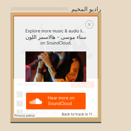
راديو المخيم