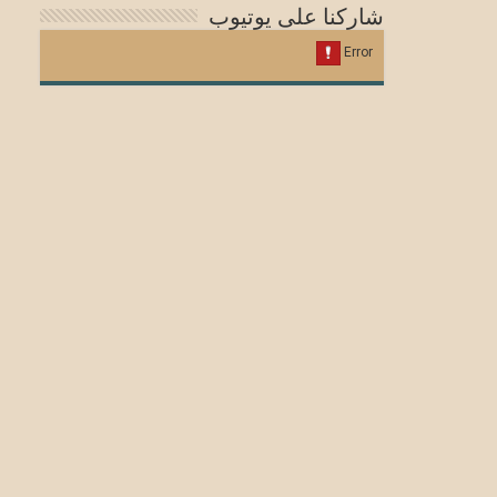
شاركنا على يوتيوب