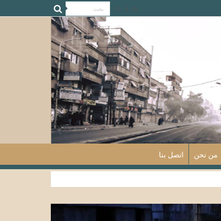
من نحن
اتصل بنا