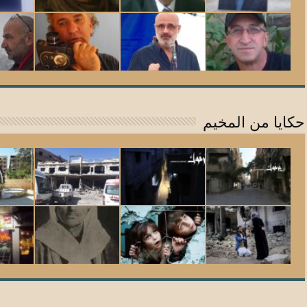
حكايا من المخيم