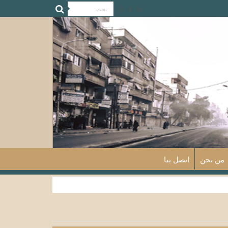
من نحن
اتصل بنا