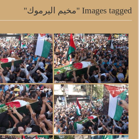
Images tagged "مخيم اليرموك"