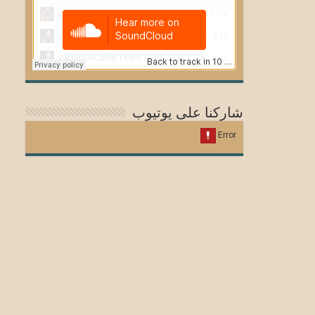
شاركنا على يوتيوب