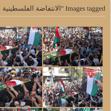
Images tagged "الانتفاضة الفلسطينية الثالثة"