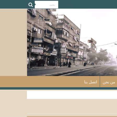
من نحن
اتصل بنا