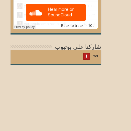
شاركنا على يوتيوب