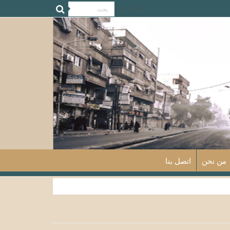
من نحن
اتصل بنا